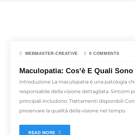
WEBMASTER-CREATIVE
0 COMMENTS
Maculopatia: Cos’è E Quali Sono 
Introduzione La maculopatia è una patologia che 
responsabile della visione dettagliata. Sintomi pr
principali includono: Trattamenti disponibili 
preservare la qualità della visione nel tempo.
READ MORE