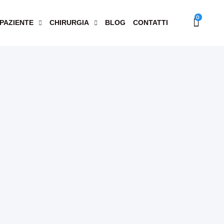
0
 PAZIENTE
CHIRURGIA
BLOG
CONTATTI