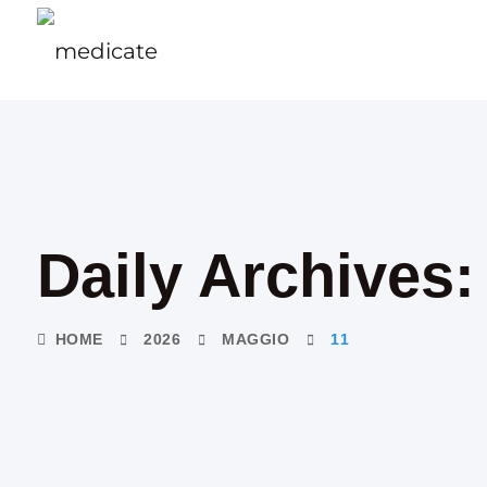
Daily Archives:
HOME
2026
MAGGIO
11