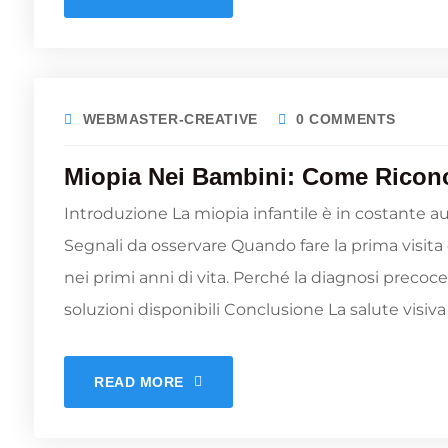
WEBMASTER-CREATIVE
0 COMMENTS
Miopia Nei Bambini: Come Ricon
Introduzione La miopia infantile è in costante
Segnali da osservare Quando fare la prima visita oc
nei primi anni di vita. Perché la diagnosi precoc
soluzioni disponibili Conclusione La salute visiv
READ MORE