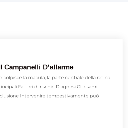
I Campanelli D’allarme
colpisce la macula, la parte centrale della retina
incipali Fattori di rischio Diagnosi Gli esami
Conclusione Intervenire tempestivamente può