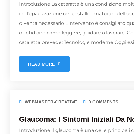
Introduzione La cataratta è una condizione mol
nell’opacizzazione del cristallino naturale dell’o
diventa necessario L’intervento è consigliato qu
quotidiane come leggere, guidare o lavorare. Com
cataratta prevede: Tecnologie moderne Oggi esi
READ MORE
WEBMASTER-CREATIVE
0 COMMENTS
Glaucoma: I Sintomi Iniziali Da N
Introduzione Il glaucoma è una delle principali 