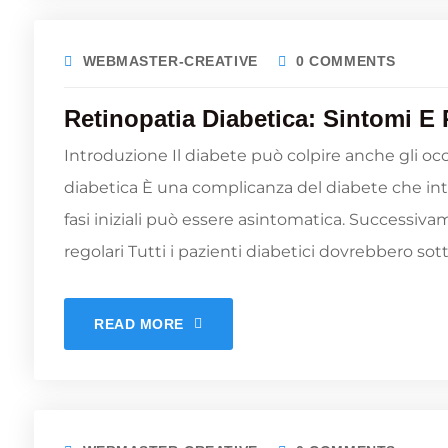
WEBMASTER-CREATIVE
0 COMMENTS
Retinopatia Diabetica: Sintomi E
Introduzione Il diabete può colpire anche gli occ
diabetica È una complicanza del diabete che inter
fasi iniziali può essere asintomatica. Successiv
regolari Tutti i pazienti diabetici dovrebbero sott
READ MORE