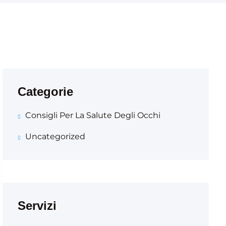
Categorie
Consigli Per La Salute Degli Occhi
Uncategorized
Servizi