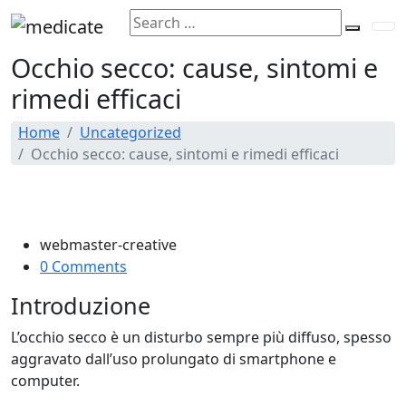
Search
Search
for:
Occhio secco: cause, sintomi e
rimedi efficaci
Home
Uncategorized
Occhio secco: cause, sintomi e rimedi efficaci
webmaster-creative
0 Comments
Introduzione
L’occhio secco è un disturbo sempre più diffuso, spesso
aggravato dall’uso prolungato di smartphone e
computer.