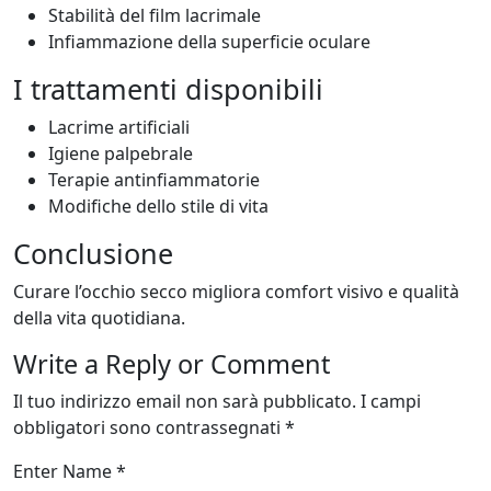
Stabilità del film lacrimale
Infiammazione della superficie oculare
I trattamenti disponibili
Lacrime artificiali
Igiene palpebrale
Terapie antinfiammatorie
Modifiche dello stile di vita
Conclusione
Curare l’occhio secco migliora comfort visivo e qualità
della vita quotidiana.
Write a Reply or Comment
Il tuo indirizzo email non sarà pubblicato.
I campi
obbligatori sono contrassegnati
*
Enter Name
*