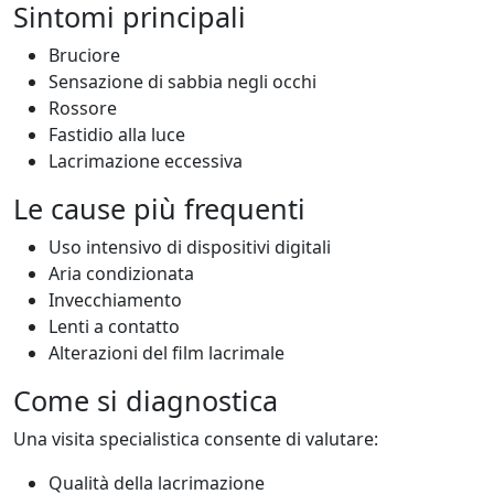
Sintomi principali
Bruciore
Sensazione di sabbia negli occhi
Rossore
Fastidio alla luce
Lacrimazione eccessiva
Le cause più frequenti
Uso intensivo di dispositivi digitali
Aria condizionata
Invecchiamento
Lenti a contatto
Alterazioni del film lacrimale
Come si diagnostica
Una visita specialistica consente di valutare:
Qualità della lacrimazione