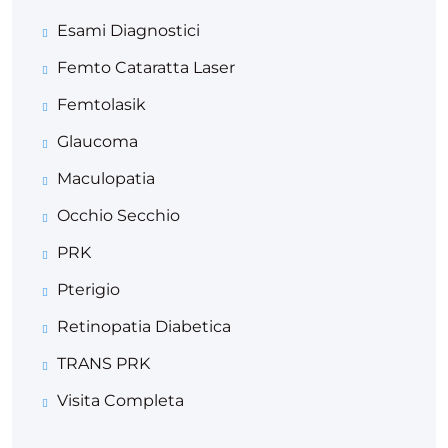
Esami Diagnostici
Femto Cataratta Laser
Femtolasik
Glaucoma
Maculopatia
Occhio Secchio
PRK
Pterigio
Retinopatia Diabetica
TRANS PRK
Visita Completa