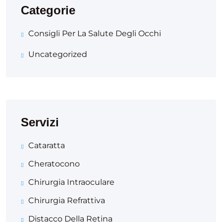
Categorie
Consigli Per La Salute Degli Occhi
Uncategorized
Servizi
Cataratta
Cheratocono
Chirurgia Intraoculare
Chirurgia Refrattiva
Distacco Della Retina