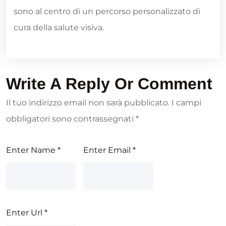
sono al centro di un percorso personalizzato di
cura della salute visiva.
Write A Reply Or Comment
Il tuo indirizzo email non sarà pubblicato.
I campi
obbligatori sono contrassegnati
*
Enter Name
*
Enter Email
*
Enter Url
*