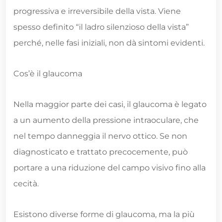
progressiva e irreversibile della vista. Viene
spesso definito “il ladro silenzioso della vista”
perché, nelle fasi iniziali, non dà sintomi evidenti.
Cos’è il glaucoma
Nella maggior parte dei casi, il glaucoma è legato
a un aumento della pressione intraoculare, che
nel tempo danneggia il nervo ottico. Se non
diagnosticato e trattato precocemente, può
portare a una riduzione del campo visivo fino alla
cecità.
Esistono diverse forme di glaucoma, ma la più