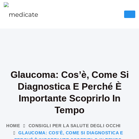
Glaucoma: Cos’è, Come Si
Diagnostica E Perché È
Importante Scoprirlo In
Tempo
HOME
CONSIGLI PER LA SALUTE DEGLI OCCHI
GLAUCOMA: COS’È, COME SI DIAGNOSTICA E