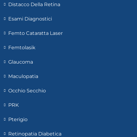
Distacco Della Retina
Esami Diagnostici
Femto Cataratta Laser
Femtolasik
Glaucoma
Maculopatia
Occhio Secchio
PRK
Pterigio
Retinopatia Diabetica