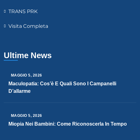
TRANS PRK
Visita Completa
Ultime News
MAGGIO
5
, 2026
Maculopatia: Cos’è E Quali Sono I Campanelli
D’allarme
MAGGIO
5
, 2026
Miopia Nei Bambini: Come Riconoscerla In Tempo