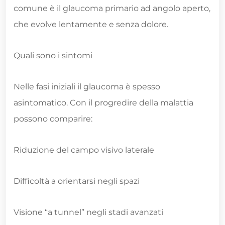
comune è il glaucoma primario ad angolo aperto,
che evolve lentamente e senza dolore.
Quali sono i sintomi
Nelle fasi iniziali il glaucoma è spesso
asintomatico. Con il progredire della malattia
possono comparire:
Riduzione del campo visivo laterale
Difficoltà a orientarsi negli spazi
Visione “a tunnel” negli stadi avanzati