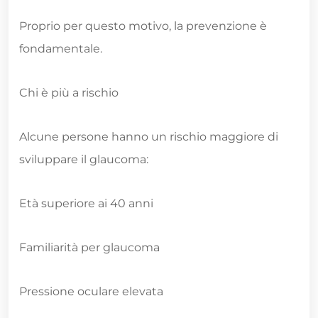
Proprio per questo motivo, la prevenzione è
fondamentale.
Chi è più a rischio
Alcune persone hanno un rischio maggiore di
sviluppare il glaucoma:
Età superiore ai 40 anni
Familiarità per glaucoma
Pressione oculare elevata