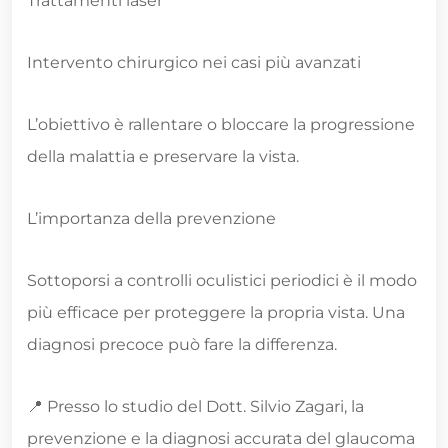
Trattamenti laser
Intervento chirurgico nei casi più avanzati
L’obiettivo è rallentare o bloccare la progressione
della malattia e preservare la vista.
L’importanza della prevenzione
Sottoporsi a controlli oculistici periodici è il modo
più efficace per proteggere la propria vista. Una
diagnosi precoce può fare la differenza.
📍 Presso lo studio del Dott. Silvio Zagari, la
prevenzione e la diagnosi accurata del glaucoma