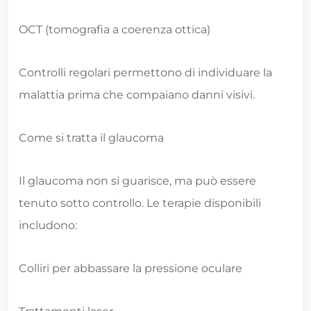
OCT (tomografia a coerenza ottica)
Controlli regolari permettono di individuare la
malattia prima che compaiano danni visivi.
Come si tratta il glaucoma
Il glaucoma non si guarisce, ma può essere
tenuto sotto controllo. Le terapie disponibili
includono:
Colliri per abbassare la pressione oculare