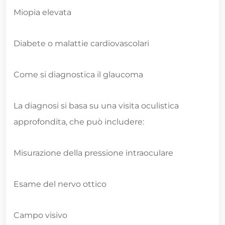
Miopia elevata
Diabete o malattie cardiovascolari
Come si diagnostica il glaucoma
La diagnosi si basa su una visita oculistica
approfondita, che può includere:
Misurazione della pressione intraoculare
Esame del nervo ottico
Campo visivo